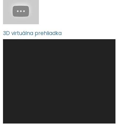
3D virtuálna prehliadka