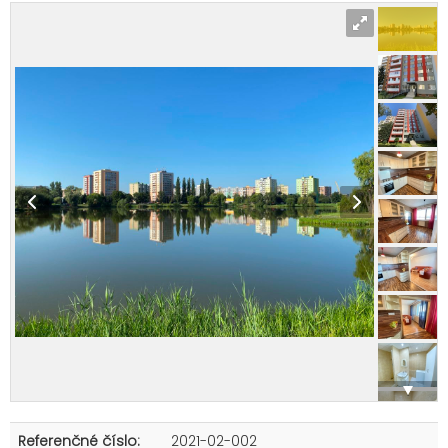
Referenčné číslo:
2021-02-002