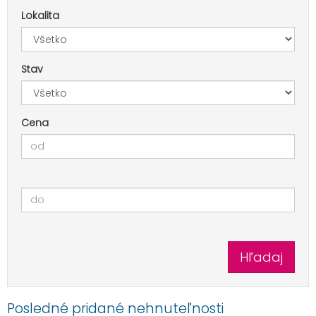
Lokalita
Stav
Cena
Posledné pridané nehnuteľnosti