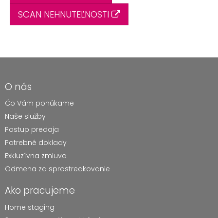
SCAN NEHNUTEĽNOSTI
O nás
Čo Vám ponúkame
Naše služby
Postup predaja
Potrebné doklady
Exkluzívna zmluva
Odmena za sprostredkovanie
Ako pracujeme
Home staging