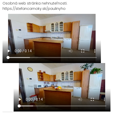
Osobná web stránka nehnuteľnosti:
https://stefancarnoky.sk/paulinyho