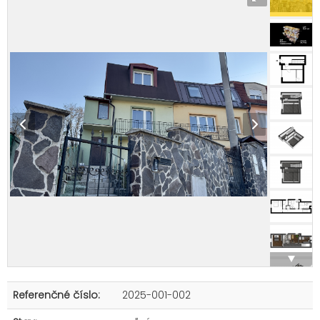
Referenčné číslo:
2025-001-002