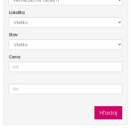
Lokalita
Stav
Cena