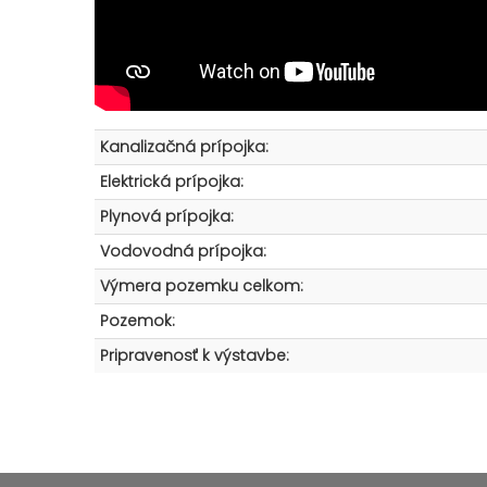
Kanalizačná prípojka:
Elektrická prípojka:
Plynová prípojka:
Vodovodná prípojka:
Výmera pozemku celkom:
Pozemok:
Pripravenosť k výstavbe: