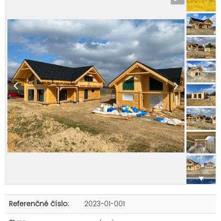
Referenčné číslo:
2023-01-001